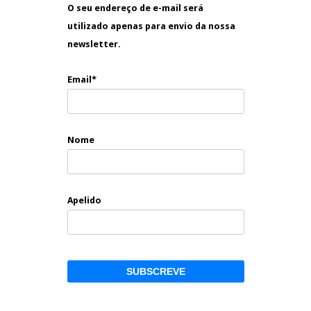
O seu endereço de e-mail será
utilizado apenas para envio da nossa
newsletter.
Email*
Nome
Apelido