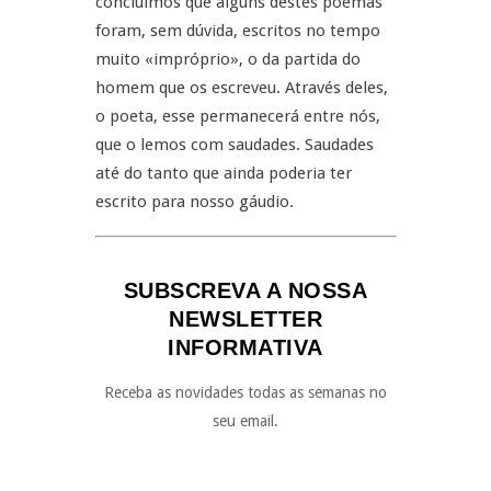
concluímos que alguns destes poemas
foram, sem dúvida, escritos no tempo
muito «impróprio», o da partida do
homem que os escreveu. Através deles,
o poeta, esse permanecerá entre nós,
que o lemos com saudades. Saudades
até do tanto que ainda poderia ter
escrito para nosso gáudio.
SUBSCREVA A NOSSA
NEWSLETTER
INFORMATIVA
Receba as novidades todas as semanas no
seu email.