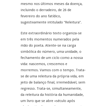
mesmo nos últimos meses da doença,
incluindo o derradeiro, de 26 de
fevereiro do ano fatídico,
sugestivamente intitulado “Releitura”.
Este extraordinário texto organiza-se
em três momentos numerados pela
mão do poeta. Atente-se na carga
simbólica do número, uma unidade, o
fechamento de um ciclo como a nossa
vida: nascemos, crescemos e
morremos. Vamos com o tempo. Trata-
se de uma releitura da própria vida, em
jeito de balanço final, irremediável, sem
regresso. Trata-se, simultaneamente,
da releitura da história da humanidade,
um livro que se abre «século após