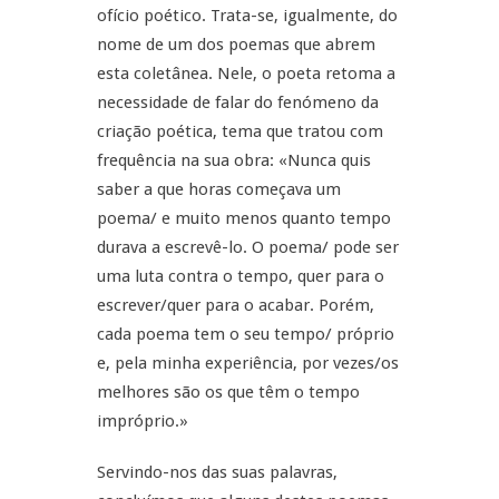
ofício poético. Trata-se, igualmente, do
nome de um dos poemas que abrem
esta coletânea. Nele, o poeta retoma a
necessidade de falar do fenómeno da
criação poética, tema que tratou com
frequência na sua obra: «Nunca quis
saber a que horas começava um
poema/ e muito menos quanto tempo
durava a escrevê-lo. O poema/ pode ser
uma luta contra o tempo, quer para o
escrever/quer para o acabar. Porém,
cada poema tem o seu tempo/ próprio
e, pela minha experiência, por vezes/os
melhores são os que têm o tempo
impróprio.»
Servindo-nos das suas palavras,