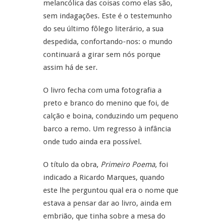
melancólica das coisas como elas são,
sem indagações. Este é o testemunho
do seu último fôlego literário, a sua
despedida, confortando-nos: o mundo
continuará a girar sem nós porque
assim há de ser.
O livro fecha com uma fotografia a
preto e branco do menino que foi, de
calção e boina, conduzindo um pequeno
barco a remo. Um regresso à infância
onde tudo ainda era possível.
O título da obra,
Primeiro Poema
, foi
indicado a Ricardo Marques, quando
este lhe perguntou qual era o nome que
estava a pensar dar ao livro, ainda em
embrião, que tinha sobre a mesa do