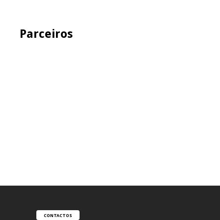
Parceiros
CONTACTOS