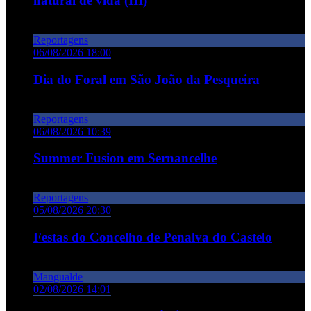
natural de vida (III)
Reportagens
06/08/2026 18:00
Dia do Foral em São João da Pesqueira
Reportagens
06/08/2026 10:39
Summer Fusion em Sernancelhe
Reportagens
05/08/2026 20:30
Festas do Concelho de Penalva do Castelo
Mangualde
02/08/2026 14:01