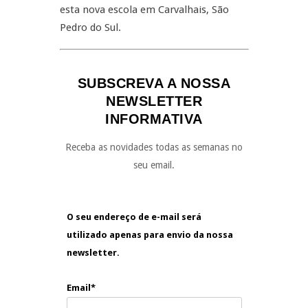
esta nova escola em Carvalhais, São
Pedro do Sul.
SUBSCREVA A NOSSA
NEWSLETTER
INFORMATIVA
Receba as novidades todas as semanas no
seu email.
O seu endereço de e-mail será
utilizado apenas para envio da nossa
newsletter.
Email*