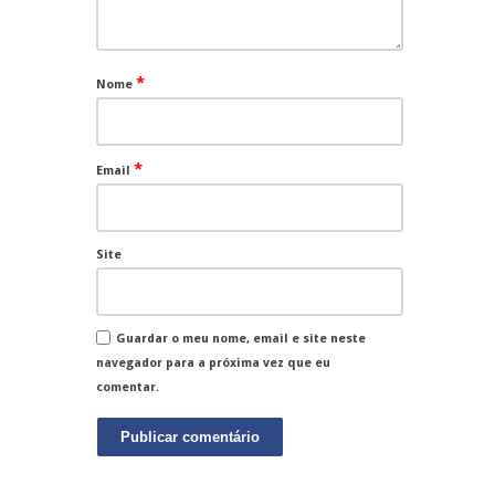
*
Nome
*
Email
Site
Guardar o meu nome, email e site neste
navegador para a próxima vez que eu
comentar.