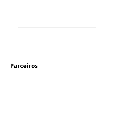
Parceiros