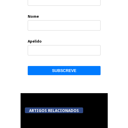
Nome
Apelido
ARTIGOS RELACIONADOS