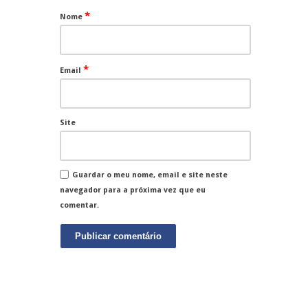
*
Nome
*
Email
Site
Guardar o meu nome, email e site neste
navegador para a próxima vez que eu
comentar.