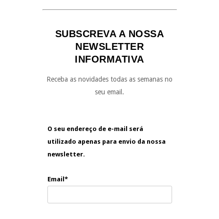
SUBSCREVA A NOSSA
NEWSLETTER
INFORMATIVA
Receba as novidades todas as semanas no
seu email.
O seu endereço de e-mail será
utilizado apenas para envio da nossa
newsletter.
Email*