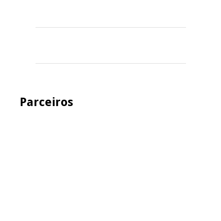
Parceiros