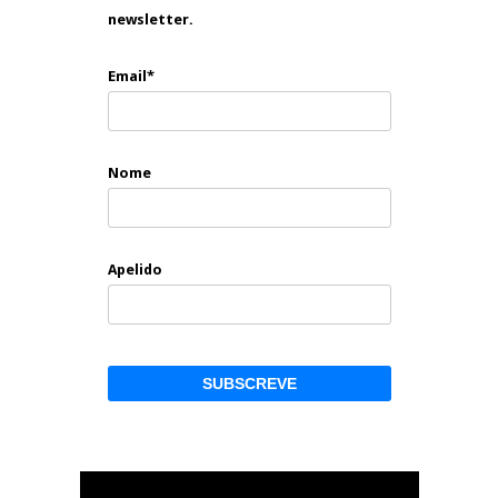
newsletter.
Email*
Nome
Apelido