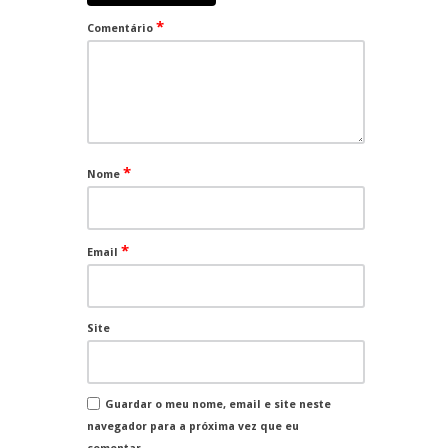
*
Comentário
*
Nome
*
Email
Site
Guardar o meu nome, email e site neste
navegador para a próxima vez que eu