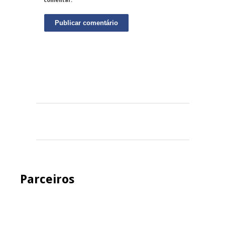
comentar.
Parceiros