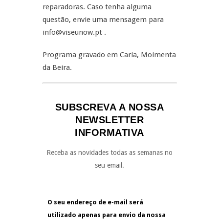
reparadoras. Caso tenha alguma
questão, envie uma mensagem para
info@viseunow.pt .
Programa gravado em Caria, Moimenta
da Beira.
SUBSCREVA A NOSSA
NEWSLETTER
INFORMATIVA
Receba as novidades todas as semanas no
seu email.
O seu endereço de e-mail será
utilizado apenas para envio da nossa