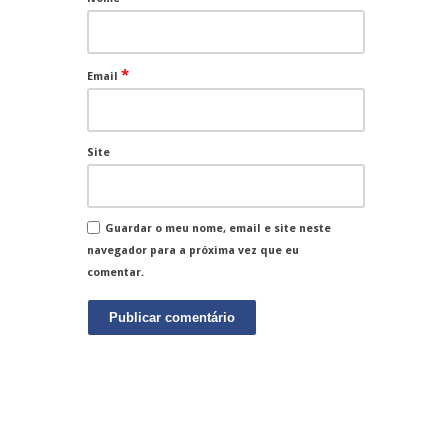
*
Email
Site
Guardar o meu nome, email e site neste
navegador para a próxima vez que eu
comentar.