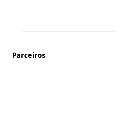
Parceiros