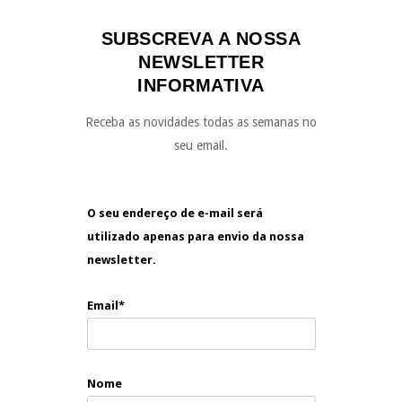
SUBSCREVA A NOSSA
NEWSLETTER
INFORMATIVA
Receba as novidades todas as semanas no
seu email.
O seu endereço de e-mail será
utilizado apenas para envio da nossa
newsletter.
Email*
Nome