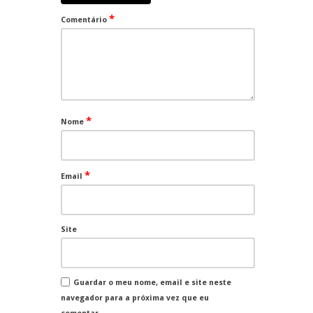
*
Comentário
*
Nome
*
Email
Site
Guardar o meu nome, email e site neste
navegador para a próxima vez que eu