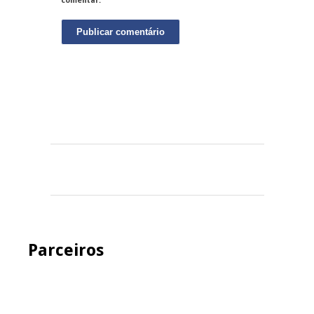
comentar.
Parceiros