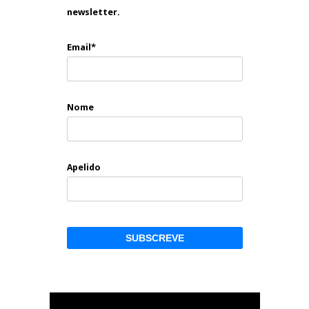
newsletter.
Email*
Nome
Apelido