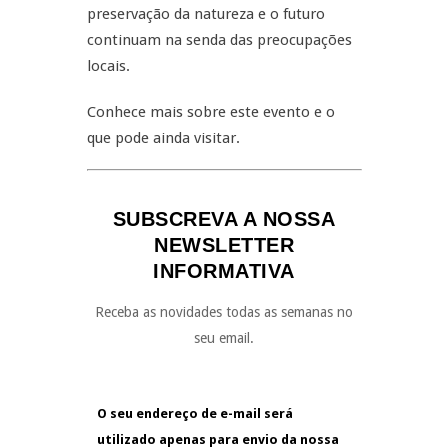
preservação da natureza e o futuro
continuam na senda das preocupações
locais.
Conhece mais sobre este evento e o
que pode ainda visitar.
SUBSCREVA A NOSSA
NEWSLETTER
INFORMATIVA
Receba as novidades todas as semanas no
seu email.
O seu endereço de e-mail será
utilizado apenas para envio da nossa