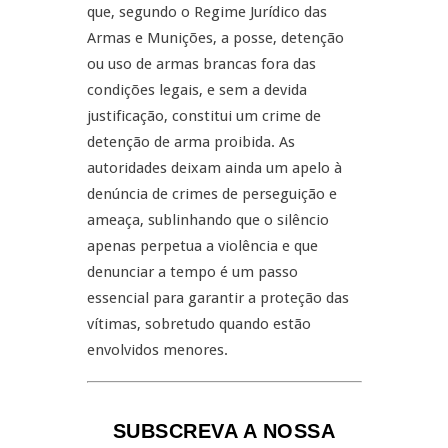
que, segundo o Regime Jurídico das
Armas e Munições, a posse, detenção
ou uso de armas brancas fora das
condições legais, e sem a devida
justificação, constitui um crime de
detenção de arma proibida. As
autoridades deixam ainda um apelo à
denúncia de crimes de perseguição e
ameaça, sublinhando que o silêncio
apenas perpetua a violência e que
denunciar a tempo é um passo
essencial para garantir a proteção das
vítimas, sobretudo quando estão
envolvidos menores.
SUBSCREVA A NOSSA