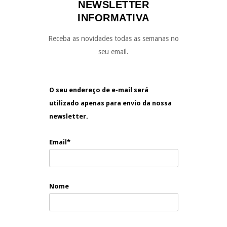
NEWSLETTER
INFORMATIVA
Receba as novidades todas as semanas no
seu email.
O seu endereço de e-mail será
utilizado apenas para envio da nossa
newsletter.
Email*
Nome