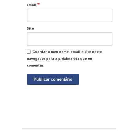
*
Email
Site
Guardar o meu nome, email e site neste
navegador para a próxima vez que eu
comentar.