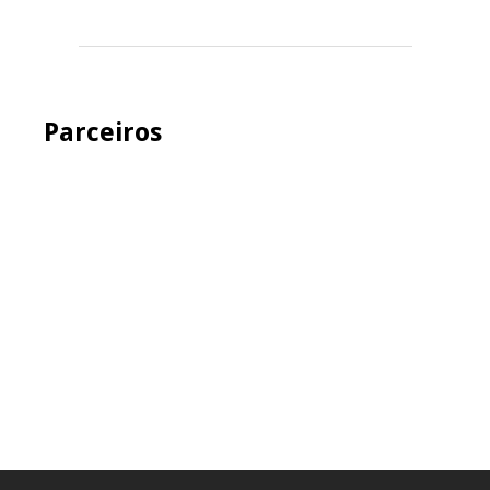
Parceiros