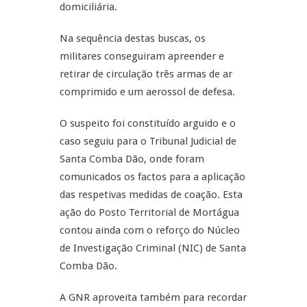
domiciliária.
Na sequência destas buscas, os
militares conseguiram apreender e
retirar de circulação três armas de ar
comprimido e um aerossol de defesa.
O suspeito foi constituído arguido e o
caso seguiu para o Tribunal Judicial de
Santa Comba Dão, onde foram
comunicados os factos para a aplicação
das respetivas medidas de coação. Esta
ação do Posto Territorial de Mortágua
contou ainda com o reforço do Núcleo
de Investigação Criminal (NIC) de Santa
Comba Dão.
A GNR aproveita também para recordar