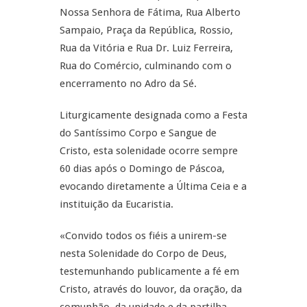
Nossa Senhora de Fátima, Rua Alberto
Sampaio, Praça da República, Rossio,
Rua da Vitória e Rua Dr. Luiz Ferreira,
Rua do Comércio, culminando com o
encerramento no Adro da Sé.
Liturgicamente designada como a Festa
do Santíssimo Corpo e Sangue de
Cristo, esta solenidade ocorre sempre
60 dias após o Domingo de Páscoa,
evocando diretamente a Última Ceia e a
instituição da Eucaristia.
«Convido todos os fiéis a unirem-se
nesta Solenidade do Corpo de Deus,
testemunhando publicamente a fé em
Cristo, através do louvor, da oração, da