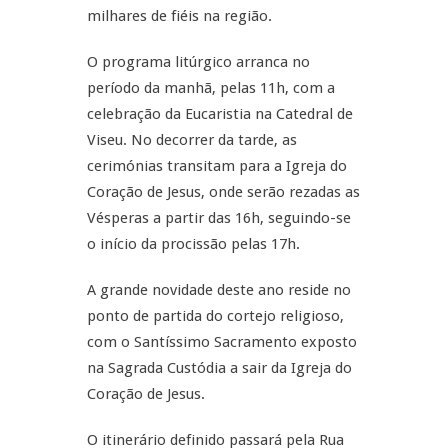
milhares de fiéis na região.
O programa litúrgico arranca no
período da manhã, pelas 11h, com a
celebração da Eucaristia na Catedral de
Viseu. No decorrer da tarde, as
cerimónias transitam para a Igreja do
Coração de Jesus, onde serão rezadas as
Vésperas a partir das 16h, seguindo-se
o início da procissão pelas 17h.
A grande novidade deste ano reside no
ponto de partida do cortejo religioso,
com o Santíssimo Sacramento exposto
na Sagrada Custódia a sair da Igreja do
Coração de Jesus.
O itinerário definido passará pela Rua