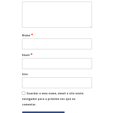
*
Nome
*
Email
Site
Guardar o meu nome, email e site neste
navegador para a próxima vez que eu
comentar.