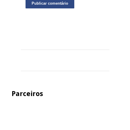
Parceiros