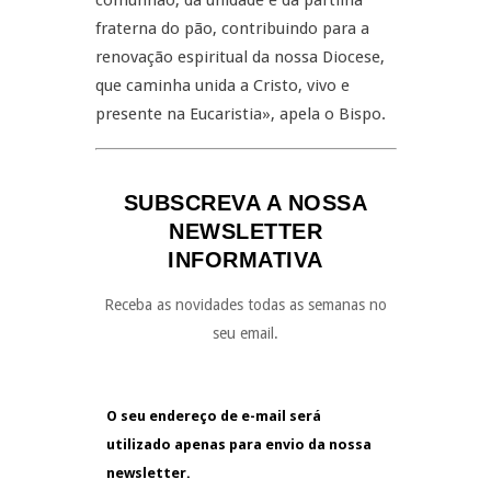
comunhão, da unidade e da partilha
fraterna do pão, contribuindo para a
renovação espiritual da nossa Diocese,
que caminha unida a Cristo, vivo e
presente na Eucaristia», apela o Bispo.
SUBSCREVA A NOSSA
NEWSLETTER
INFORMATIVA
Receba as novidades todas as semanas no
seu email.
O seu endereço de e-mail será
utilizado apenas para envio da nossa
newsletter.