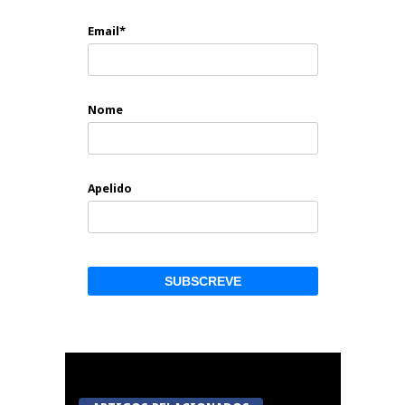
Email*
Nome
Apelido