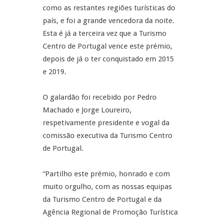
como as restantes regiões turísticas do
país, e foi a grande vencedora da noite.
Esta é já a terceira vez que a Turismo
Centro de Portugal vence este prémio,
depois de já o ter conquistado em 2015
e 2019.
O galardão foi recebido por Pedro
Machado e Jorge Loureiro,
respetivamente presidente e vogal da
comissão executiva da Turismo Centro
de Portugal.
“Partilho este prémio, honrado e com
muito orgulho, com as nossas equipas
da Turismo Centro de Portugal e da
Agência Regional de Promoção Turística