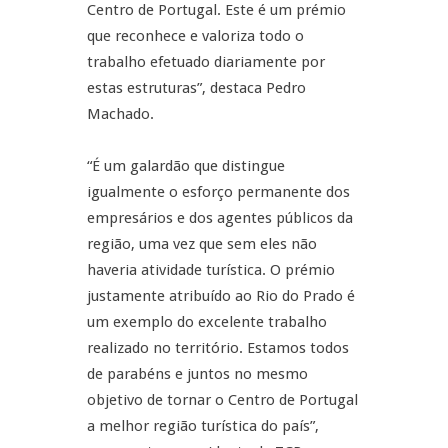
Centro de Portugal. Este é um prémio
que reconhece e valoriza todo o
trabalho efetuado diariamente por
estas estruturas”, destaca Pedro
Machado.
“É um galardão que distingue
igualmente o esforço permanente dos
empresários e dos agentes públicos da
região, uma vez que sem eles não
haveria atividade turística. O prémio
justamente atribuído ao Rio do Prado é
um exemplo do excelente trabalho
realizado no território. Estamos todos
de parabéns e juntos no mesmo
objetivo de tornar o Centro de Portugal
a melhor região turística do país”,