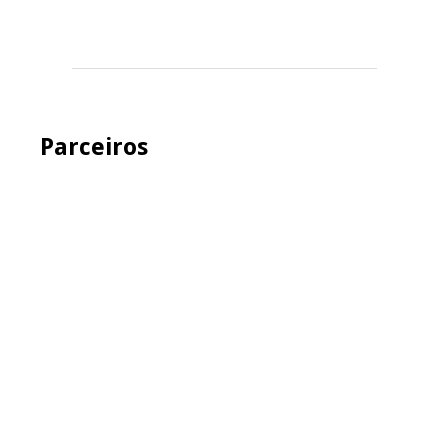
Parceiros