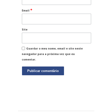
*
Email
Site
Guardar o meu nome, email e site neste
navegador para a próxima vez que eu
comentar.