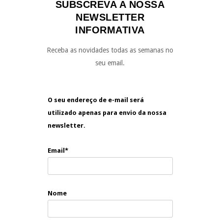
SUBSCREVA A NOSSA
NEWSLETTER
INFORMATIVA
Receba as novidades todas as semanas no
seu email.
O seu endereço de e-mail será
utilizado apenas para envio da nossa
newsletter.
Email*
Nome