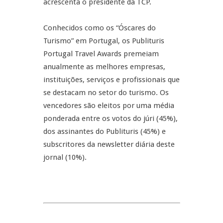
acrescenta o presidente da TCP.
Conhecidos como os “Óscares do
Turismo” em Portugal, os Publituris
Portugal Travel Awards premeiam
anualmente as melhores empresas,
instituições, serviços e profissionais que
se destacam no setor do turismo. Os
vencedores são eleitos por uma média
ponderada entre os votos do júri (45%),
dos assinantes do Publituris (45%) e
subscritores da newsletter diária deste
jornal (10%).