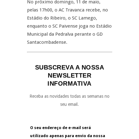
No próximo domingo, 11 de maio,
pelas 17h00, o AC Travanca recebe, no
Estádio do Ribeiro, o SC Lamego,
enquanto o SC Paivense joga no Estádio
Municipal da Pedralva perante o GD
Santacombadense.
SUBSCREVA A NOSSA
NEWSLETTER
INFORMATIVA
Receba as novidades todas as semanas no
seu email.
O seu endereço de e-mail será
utilizado apenas para envio da nossa