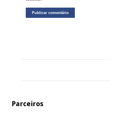
Parceiros