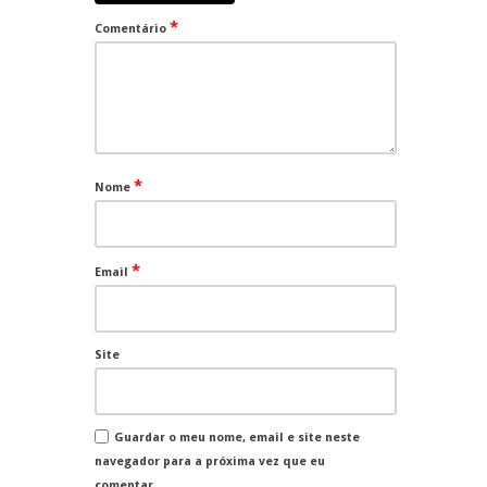
*
Comentário
*
Nome
*
Email
Site
Guardar o meu nome, email e site neste
navegador para a próxima vez que eu
comentar.