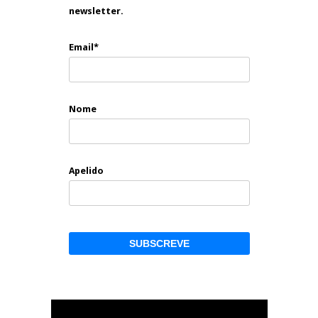
newsletter.
Email*
Nome
Apelido