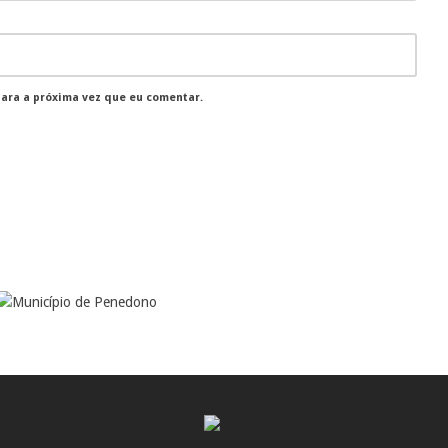
para a próxima vez que eu comentar.