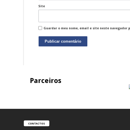
Site
Guardar o meu nome, email e site neste navegador 
Parceiros
CONTACTOS