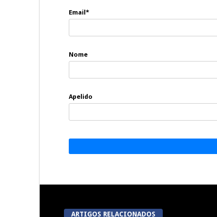
Email*
Nome
Apelido
ARTIGOS RELACIONADOS