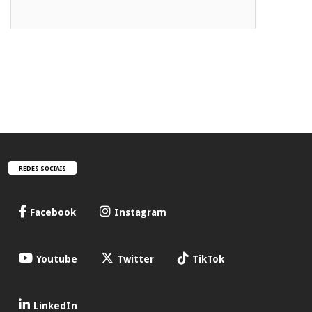
REDES SOCIAIS
Facebook
Instagram
Youtube
Twitter
TikTok
LinkedIn