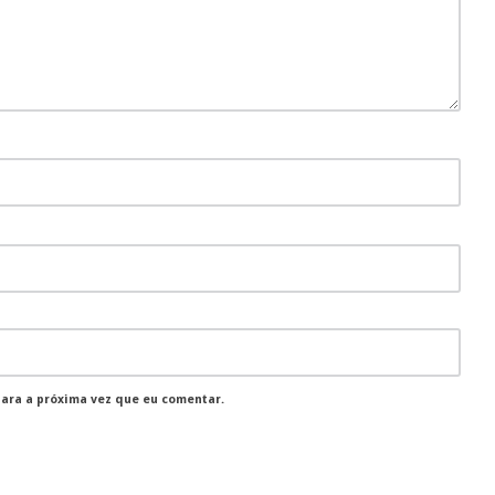
para a próxima vez que eu comentar.