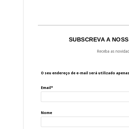
SUBSCREVA A NOSS
Receba as novidad
O seu endereço de e-mail será utilizado apena
Email*
Nome