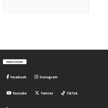
REDES SOCIAIS
Facebook
Instagram
Youtube
Twitter
TikTok