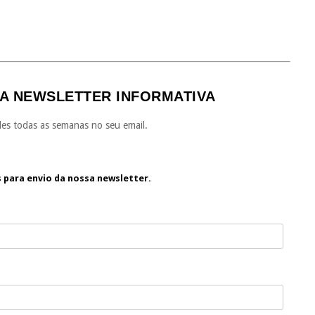
A NEWSLETTER INFORMATIVA
es todas as semanas no seu email.
s para envio da nossa newsletter.