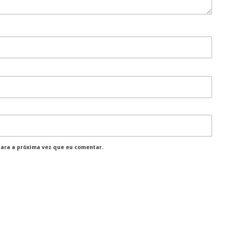
para a próxima vez que eu comentar.