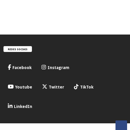
REDES SOCIAIS
Facebook
Instagram
Youtube
Twitter
TikTok
LinkedIn