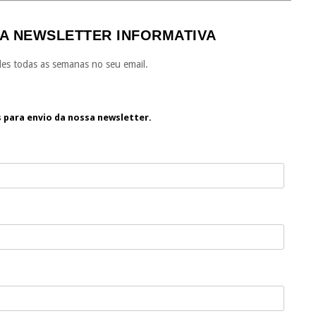
A NEWSLETTER INFORMATIVA
es todas as semanas no seu email.
s para envio da nossa newsletter.