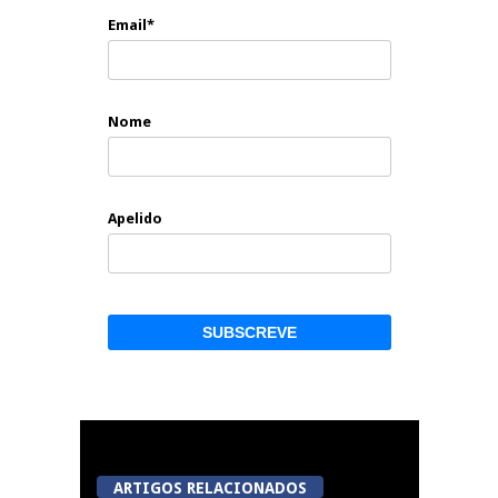
Email*
Nome
Apelido
ARTIGOS RELACIONADOS