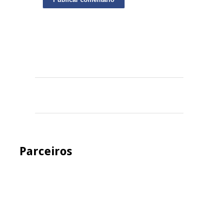
Parceiros