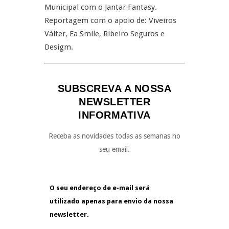
Municipal com o Jantar Fantasy.
Reportagem com o apoio de: Viveiros
Válter, Ea Smile, Ribeiro Seguros e
Desigm.
SUBSCREVA A NOSSA
NEWSLETTER
INFORMATIVA
Receba as novidades todas as semanas no
seu email.
O seu endereço de e-mail será
utilizado apenas para envio da nossa
newsletter.