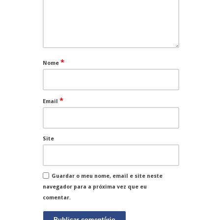
*
Nome
*
Email
Site
Guardar o meu nome, email e site neste
navegador para a próxima vez que eu
comentar.