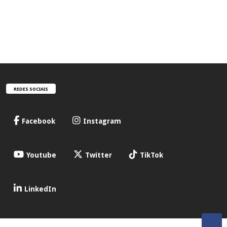
REDES SOCIAIS
Facebook
Instagram
Youtube
Twitter
TikTok
LinkedIn