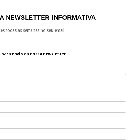
A NEWSLETTER INFORMATIVA
es todas as semanas no seu email.
s para envio da nossa newsletter.