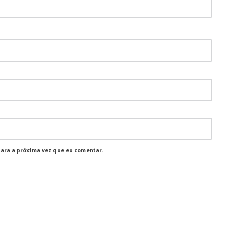
para a próxima vez que eu comentar.