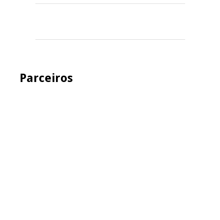
Parceiros