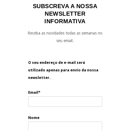
SUBSCREVA A NOSSA
NEWSLETTER
INFORMATIVA
Receba as novidades todas as semanas no
seu email.
O seu endereço de e-mail será
utilizado apenas para envio da nossa
newsletter.
Email*
Nome