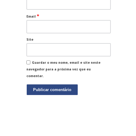
*
Email
Site
Guardar o meu nome, email e site neste
navegador para a próxima vez que eu
comentar.