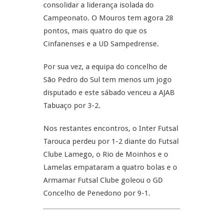
consolidar a liderança isolada do
Campeonato. O Mouros tem agora 28
pontos, mais quatro do que os
Cinfanenses e a UD Sampedrense.
Por sua vez, a equipa do concelho de
São Pedro do Sul tem menos um jogo
disputado e este sábado venceu a AJAB
Tabuaço por 3-2.
Nos restantes encontros, o Inter Futsal
Tarouca perdeu por 1-2 diante do Futsal
Clube Lamego, o Rio de Moinhos e o
Lamelas empataram a quatro bolas e o
Armamar Futsal Clube goleou o GD
Concelho de Penedono por 9-1.