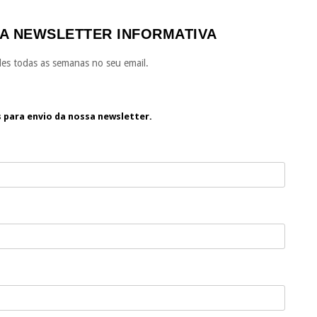
A NEWSLETTER INFORMATIVA
es todas as semanas no seu email.
s para envio da nossa newsletter.