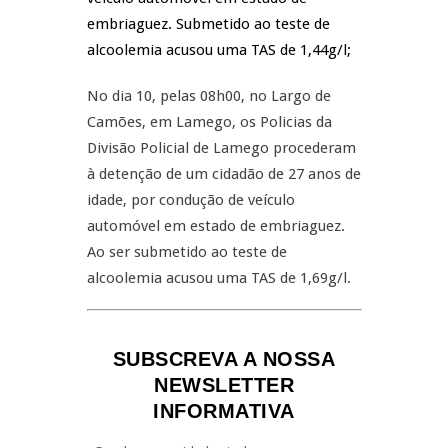
embriaguez. Submetido ao teste de
alcoolemia acusou uma TAS de 1,44g/l;
No dia 10, pelas 08h00, no Largo de
Camões, em Lamego, os Policias da
Divisão Policial de Lamego procederam
à detenção de um cidadão de 27 anos de
idade, por condução de veículo
automóvel em estado de embriaguez.
Ao ser submetido ao teste de
alcoolemia acusou uma TAS de 1,69g/l.
SUBSCREVA A NOSSA
NEWSLETTER
INFORMATIVA