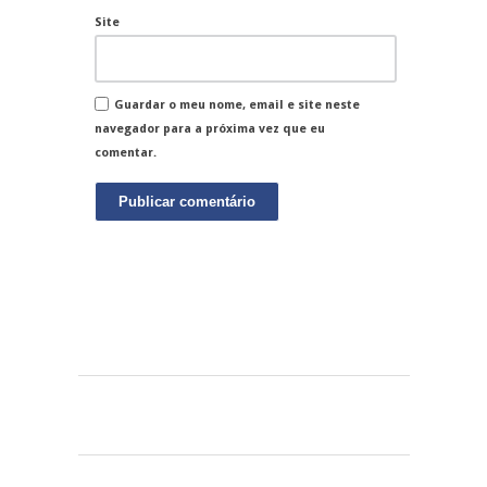
Site
Guardar o meu nome, email e site neste
navegador para a próxima vez que eu
comentar.