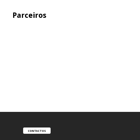
Parceiros
CONTACTOS