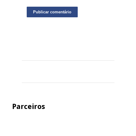
Parceiros