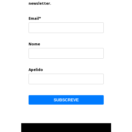
newsletter.
Email*
Nome
Apelido