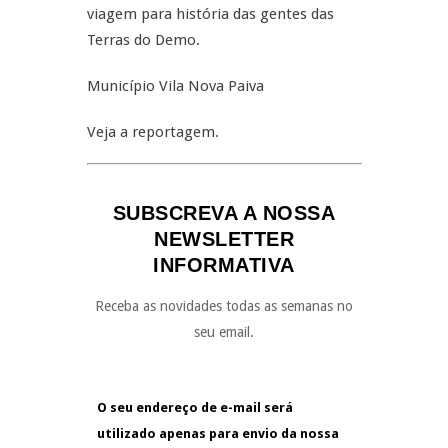
viagem para história das gentes das
Terras do Demo.
Município Vila Nova Paiva
Veja a reportagem.
SUBSCREVA A NOSSA
NEWSLETTER
INFORMATIVA
Receba as novidades todas as semanas no
seu email.
O seu endereço de e-mail será
utilizado apenas para envio da nossa