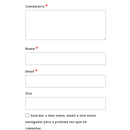
*
Comentário
*
Nome
*
Email
Site
Guardar o meu nome, email e site neste
navegador para a próxima vez que eu
comentar.