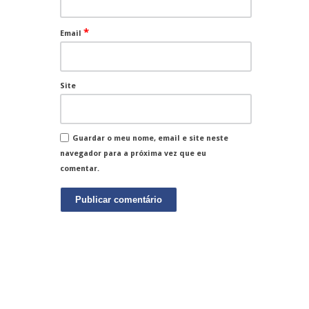
*
Email
Site
Guardar o meu nome, email e site neste
navegador para a próxima vez que eu
comentar.