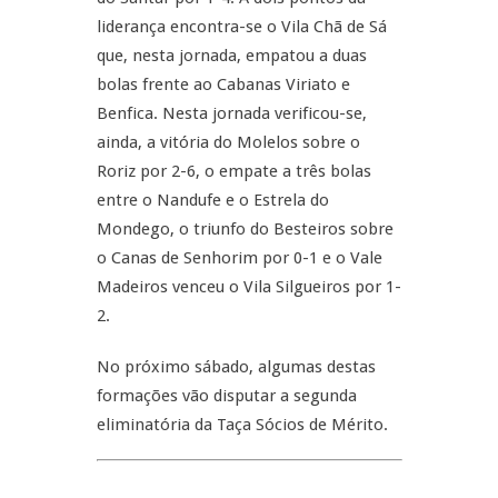
liderança encontra-se o Vila Chã de Sá
que, nesta jornada, empatou a duas
bolas frente ao Cabanas Viriato e
Benfica. Nesta jornada verificou-se,
ainda, a vitória do Molelos sobre o
Roriz por 2-6, o empate a três bolas
entre o Nandufe e o Estrela do
Mondego, o triunfo do Besteiros sobre
o Canas de Senhorim por 0-1 e o Vale
Madeiros venceu o Vila Silgueiros por 1-
2.
No próximo sábado, algumas destas
formações vão disputar a segunda
eliminatória da Taça Sócios de Mérito.