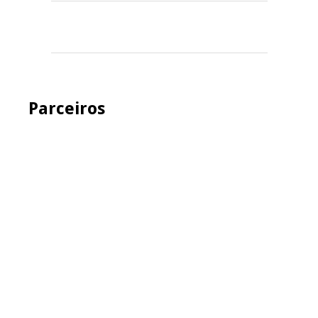
Parceiros