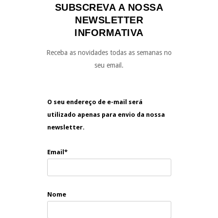
SUBSCREVA A NOSSA
NEWSLETTER
INFORMATIVA
Receba as novidades todas as semanas no
seu email.
O seu endereço de e-mail será
utilizado apenas para envio da nossa
newsletter.
Email*
Nome