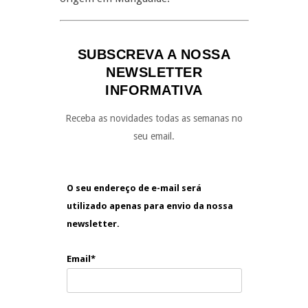
SUBSCREVA A NOSSA
NEWSLETTER
INFORMATIVA
Receba as novidades todas as semanas no
seu email.
O seu endereço de e-mail será
utilizado apenas para envio da nossa
newsletter.
Email*