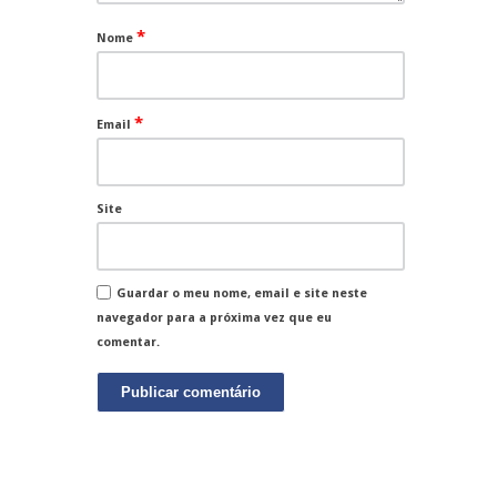
*
Nome
*
Email
Site
Guardar o meu nome, email e site neste
navegador para a próxima vez que eu
comentar.