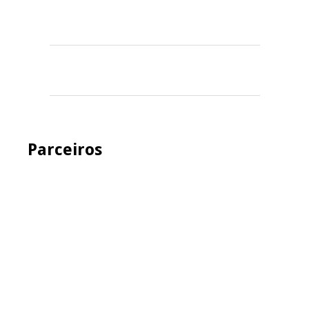
Parceiros