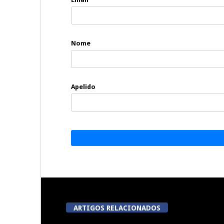
Nome
Apelido
ARTIGOS RELACIONADOS