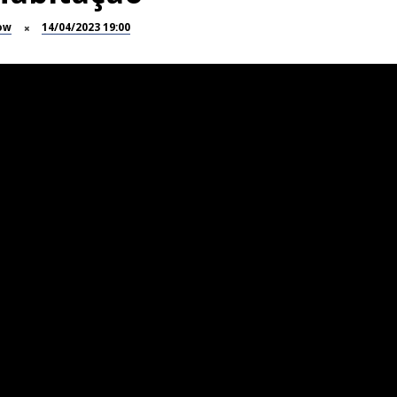
ow
14/04/2023 19:00