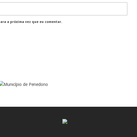
para a próxima vez que eu comentar.