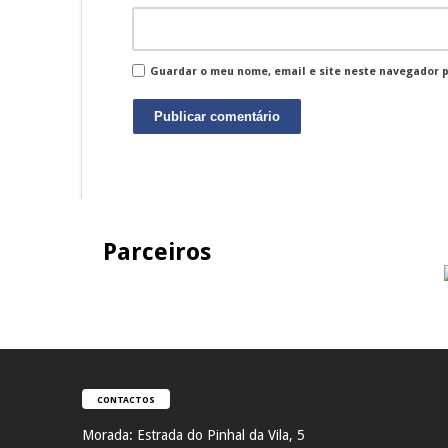
Guardar o meu nome, email e site neste navegador 
Parceiros
CONTACTOS
Morada:
Estrada do Pinhal da Vila, 5