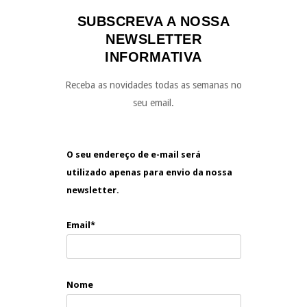
SUBSCREVA A NOSSA
NEWSLETTER
INFORMATIVA
Receba as novidades todas as semanas no
seu email.
O seu endereço de e-mail será
utilizado apenas para envio da nossa
newsletter.
Email*
Nome