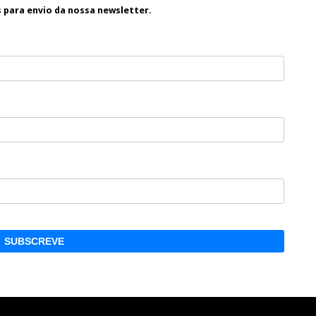
s para envio da nossa newsletter.