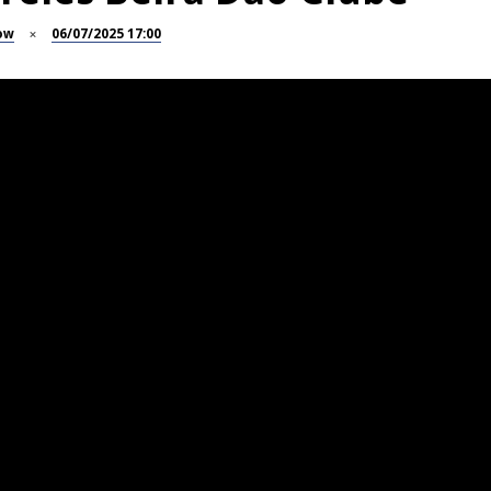
ow
06/07/2025 17:00