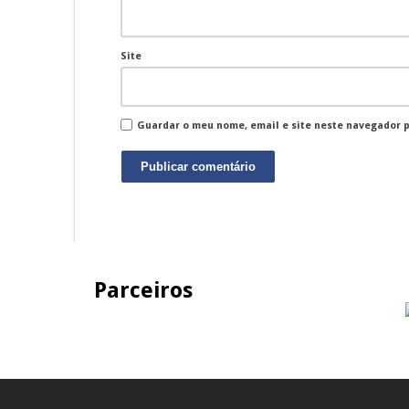
Site
Guardar o meu nome, email e site neste navegador 
Parceiros