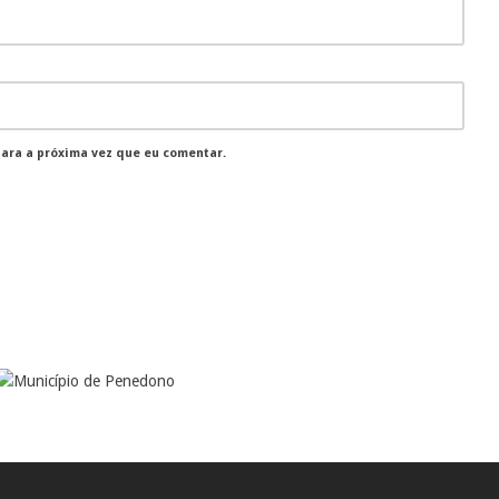
para a próxima vez que eu comentar.