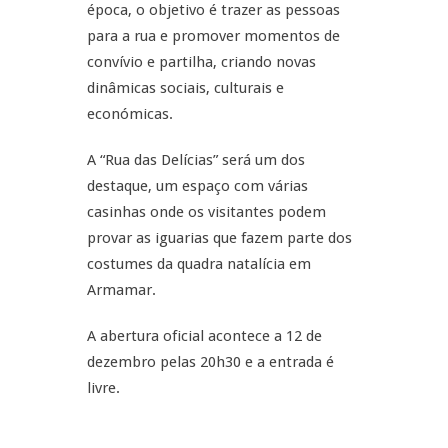
época, o objetivo é trazer as pessoas
para a rua e promover momentos de
convívio e partilha, criando novas
dinâmicas sociais, culturais e
económicas.
A “Rua das Delícias” será um dos
destaque, um espaço com várias
casinhas onde os visitantes podem
provar as iguarias que fazem parte dos
costumes da quadra natalícia em
Armamar.
A abertura oficial acontece a 12 de
dezembro pelas 20h30 e a entrada é
livre.