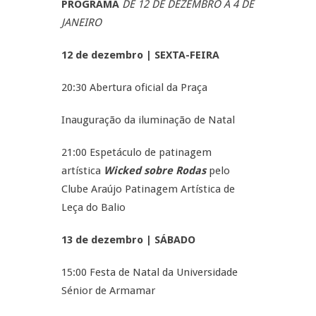
PROGRAMA
DE 12 DE DEZEMBRO A 4 DE
JANEIRO
12 de dezembro | SEXTA-FEIRA
20:30 Abertura oficial da Praça
Inauguração da iluminação de Natal
21:00 Espetáculo de patinagem
artística
Wicked sobre Rodas
pelo
Clube Araújo Patinagem Artística de
Leça do Balio
13 de dezembro | SÁBADO
15:00 Festa de Natal da Universidade
Sénior de Armamar