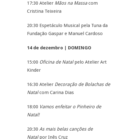
17:30 Atelier
Mãos na Massa
com
Cristina Teixeira
20:30 Espetáculo Musical pela Tuna da
Fundação Gaspar e Manuel Cardoso
14 de dezembro | DOMINGO
15:00
Oficina de Natal
pelo Atelier Art
Kinder
16:30 Atelier
Decoração de Bolachas de
Natal
com Carina Dias
18:00
Vamos enfeitar o Pinheiro de
Natal!
20:30
As mais belas canções de
Natal
por Inês Cruz