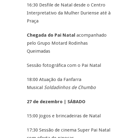
16:30 Desfile de Natal desde o Centro
Interpretativo da Mulher Duriense até à
Praça
Chegada do Pai Natal
acompanhado
pelo Grupo Motard Rodinhas
Queimadas
Sessão fotográfica com o Pai Natal
18:00 Atuação da Fanfarra
Musical
Soldadinhos de Chumbo
27 de dezembro | SÁBADO
15:00 Jogos e brincadeiras de Natal
17:30 Sessão de cinema Super Pai Natal