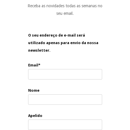
Receba as novidades todas as semanas no
seu email.
O seu endereço de e-mail será
utilizado apenas para envio da nossa
newsletter.
Email*
Nome
Apelido