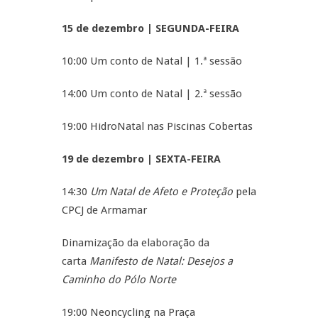
15 de dezembro | SEGUNDA-FEIRA
10:00 Um conto de Natal | 1.ª sessão
14:00 Um conto de Natal | 2.ª sessão
19:00 HidroNatal nas Piscinas Cobertas
19 de dezembro | SEXTA-FEIRA
14:30
Um Natal de Afeto e Proteção
pela
CPCJ de Armamar
Dinamização da elaboração da
carta
Manifesto de Natal: Desejos a
Caminho do Pólo Norte
19:00 Neoncycling na Praça