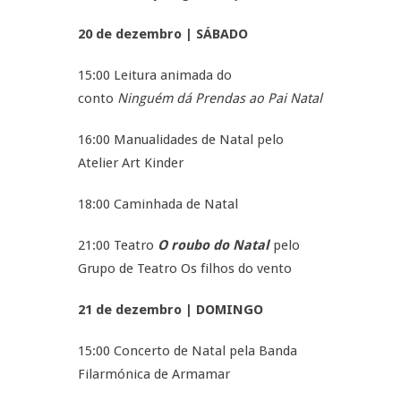
20 de dezembro | SÁBADO
15:00 Leitura animada do
conto
Ninguém dá Prendas ao Pai Natal
16:00 Manualidades de Natal pelo
Atelier Art Kinder
18:00 Caminhada de Natal
21:00 Teatro
O roubo do Natal
pelo
Grupo de Teatro Os filhos do vento
21 de dezembro | DOMINGO
15:00 Concerto de Natal pela Banda
Filarmónica de Armamar