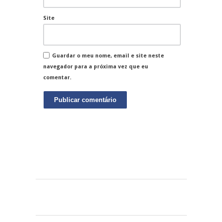
Site
Guardar o meu nome, email e site neste
navegador para a próxima vez que eu
comentar.