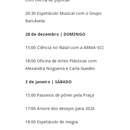
com oferta de pipocas
20:30 Espetáculo Musical com o Grupo
BarcÀvela
28 de dezembro | DOMINGO
15:00
Ciência no Natal
com a ARMA-SCI
18:00 Oficina de Artes Plásticas com
Alexandra Nogueira e Carla Guedes
3 de janeiro | SÁBADO
15:00 Passeios de pónei pela Praça
17:00 Árvore dos desejos para 2026
18:00 Espetáculo de magia