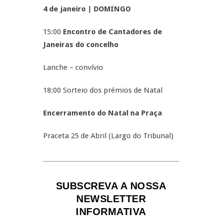
4 de janeiro | DOMINGO
15:00
Encontro de Cantadores de
Janeiras do concelho
Lanche – convívio
18:00 Sorteio dos prémios de Natal
Encerramento do Natal na Praça
Praceta 25 de Abril (Largo do Tribunal)
SUBSCREVA A NOSSA
NEWSLETTER
INFORMATIVA