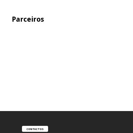
Parceiros
CONTACTOS