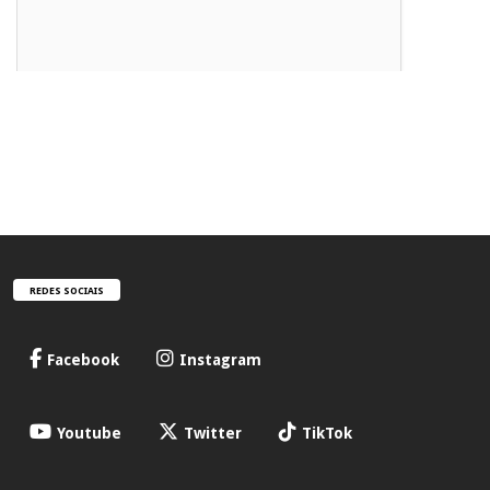
REDES SOCIAIS
Facebook
Instagram
Youtube
Twitter
TikTok