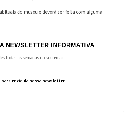
habituais do museu e deverá ser feita com alguma
A NEWSLETTER INFORMATIVA
es todas as semanas no seu email.
s para envio da nossa newsletter.