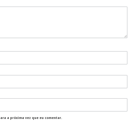
para a próxima vez que eu comentar.