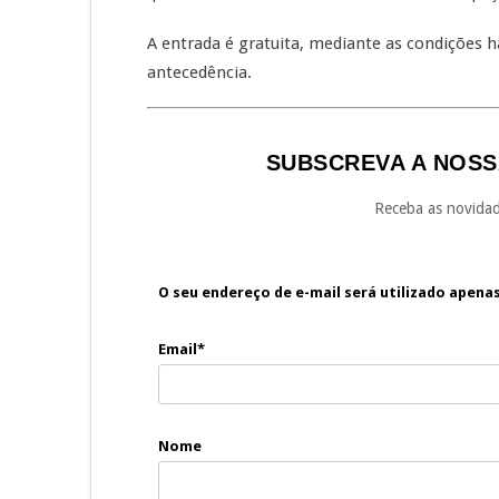
A entrada é gratuita, mediante as condições 
antecedência.
SUBSCREVA A NOSS
Receba as novidad
O seu endereço de e-mail será utilizado apena
Email*
Nome