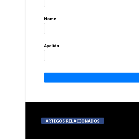
Nome
Apelido
ARTIGOS RELACIONADOS