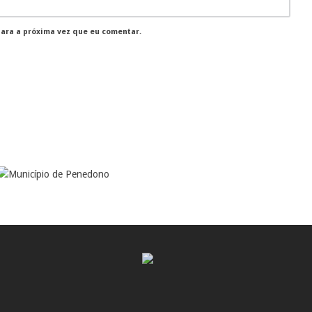
para a próxima vez que eu comentar.