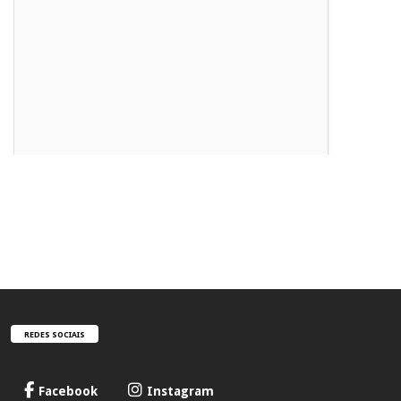
REDES SOCIAIS
Facebook
Instagram