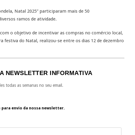
ndela, Natal 2025” participaram mais de 50
iversos ramos de atividade.
o com o objetivo de incentivar as compras no comércio local,
 festiva do Natal, realizou-se entre os dias 12 de dezembro
A NEWSLETTER INFORMATIVA
es todas as semanas no seu email.
s para envio da nossa newsletter.