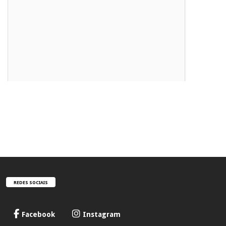
REDES SOCIAIS
Facebook
Instagram