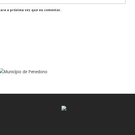
para a próxima vez que eu comentar.