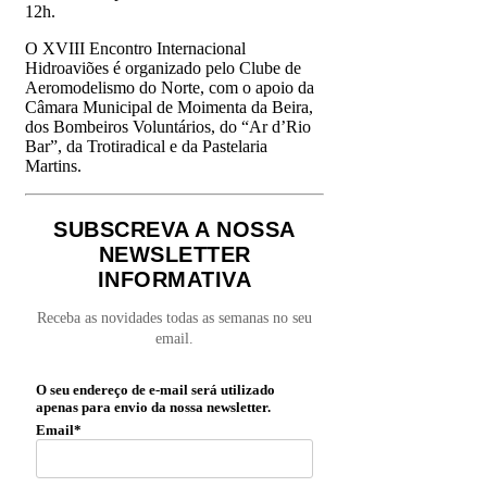
12h.
O XVIII Encontro Internacional
Hidroaviões é organizado pelo Clube de
Aeromodelismo do Norte, com o apoio da
Câmara Municipal de Moimenta da Beira,
dos Bombeiros Voluntários, do “Ar d’Rio
Bar”, da Trotiradical e da Pastelaria
Martins.
SUBSCREVA A NOSSA
NEWSLETTER
INFORMATIVA
Receba as novidades todas as semanas no seu
email.
O seu endereço de e-mail será utilizado
apenas para envio da nossa newsletter.
Email*