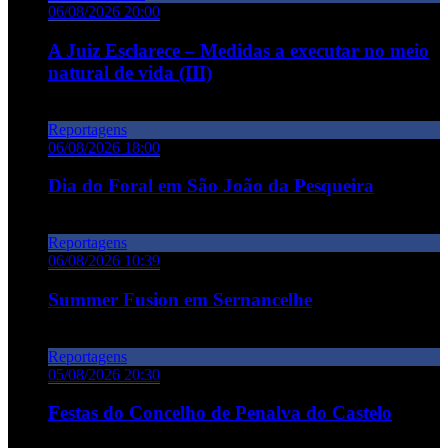
06/08/2026 20:00
A Juiz Esclarece – Medidas a executar no meio
natural de vida (III)
Reportagens
06/08/2026 18:00
Dia do Foral em São João da Pesqueira
Reportagens
06/08/2026 10:39
Summer Fusion em Sernancelhe
Reportagens
05/08/2026 20:30
Festas do Concelho de Penalva do Castelo