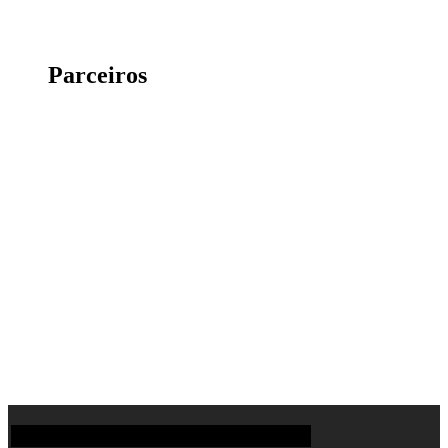
Parceiros
Contactos