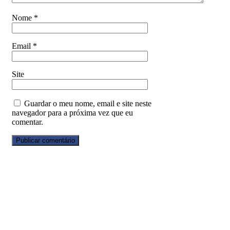
Nome
*
Email
*
Site
Guardar o meu nome, email e site neste
navegador para a próxima vez que eu
comentar.