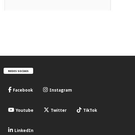
REDES SOCIAIS
Facebook
Instagram
Youtube
Twitter
TikTok
LinkedIn