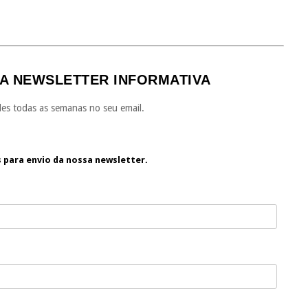
A NEWSLETTER INFORMATIVA
es todas as semanas no seu email.
s para envio da nossa newsletter.