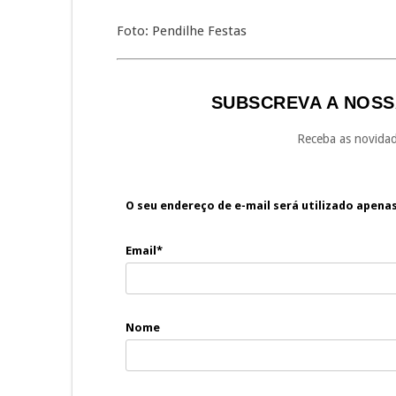
Foto: Pendilhe Festas
SUBSCREVA A NOSS
Receba as novidad
O seu endereço de e-mail será utilizado apena
Email*
Nome