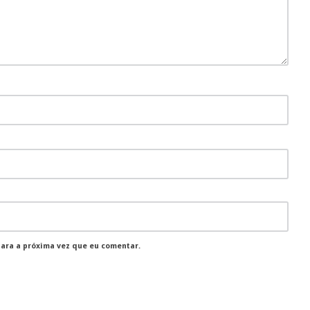
para a próxima vez que eu comentar.