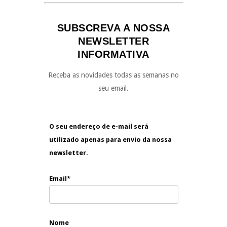
SUBSCREVA A NOSSA
NEWSLETTER
INFORMATIVA
Receba as novidades todas as semanas no
seu email.
O seu endereço de e-mail será
utilizado apenas para envio da nossa
newsletter.
Email*
Nome