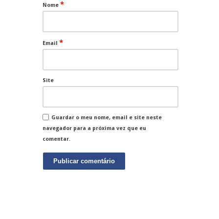
*
Nome
*
Email
Site
Guardar o meu nome, email e site neste
navegador para a próxima vez que eu
comentar.