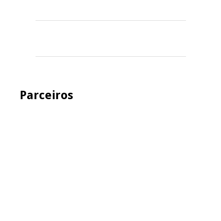
Parceiros