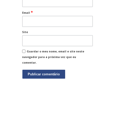
*
Email
Site
Guardar o meu nome, email e site neste
navegador para a próxima vez que eu
comentar.