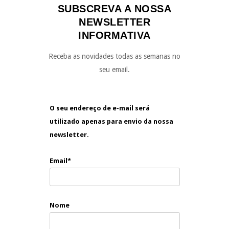
SUBSCREVA A NOSSA
NEWSLETTER
INFORMATIVA
Receba as novidades todas as semanas no
seu email.
O seu endereço de e-mail será
utilizado apenas para envio da nossa
newsletter.
Email*
Nome