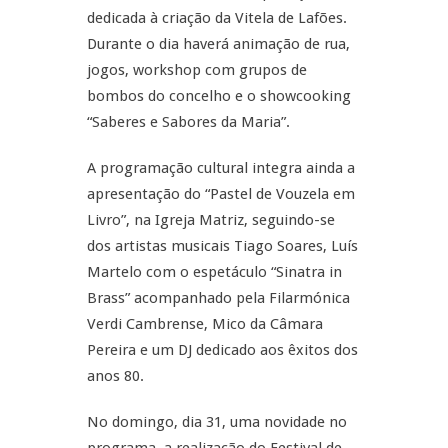
dedicada à criação da Vitela de Lafões.
Durante o dia haverá animação de rua,
jogos, workshop com grupos de
bombos do concelho e o showcooking
“Saberes e Sabores da Maria”.
A programação cultural integra ainda a
apresentação do “Pastel de Vouzela em
Livro”, na Igreja Matriz, seguindo-se
dos artistas musicais Tiago Soares, Luís
Martelo com o espetáculo “Sinatra in
Brass” acompanhado pela Filarmónica
Verdi Cambrense, Mico da Câmara
Pereira e um DJ dedicado aos êxitos dos
anos 80.
No domingo, dia 31, uma novidade no