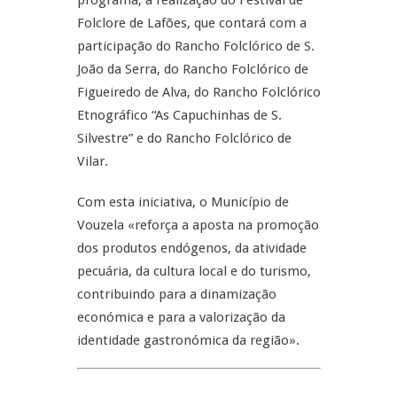
programa, a realização do Festival de
Folclore de Lafões, que contará com a
participação do Rancho Folclórico de S.
João da Serra, do Rancho Folclórico de
Figueiredo de Alva, do Rancho Folclórico
Etnográfico “As Capuchinhas de S.
Silvestre” e do Rancho Folclórico de
Vilar.
Com esta iniciativa, o Município de
Vouzela «reforça a aposta na promoção
dos produtos endógenos, da atividade
pecuária, da cultura local e do turismo,
contribuindo para a dinamização
económica e para a valorização da
identidade gastronómica da região».