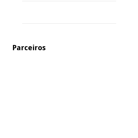
Parceiros