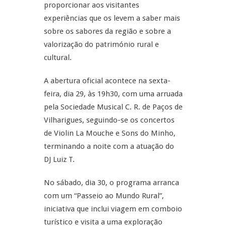
proporcionar aos visitantes
experiências que os levem a saber mais
sobre os sabores da região e sobre a
valorização do património rural e
cultural.
A abertura oficial acontece na sexta-
feira, dia 29, às 19h30, com uma arruada
pela Sociedade Musical C. R. de Paços de
Vilharigues, seguindo-se os concertos
de Violin La Mouche e Sons do Minho,
terminando a noite com a atuação do
DJ Luiz T.
No sábado, dia 30, o programa arranca
com um “Passeio ao Mundo Rural”,
iniciativa que inclui viagem em comboio
turístico e visita a uma exploração