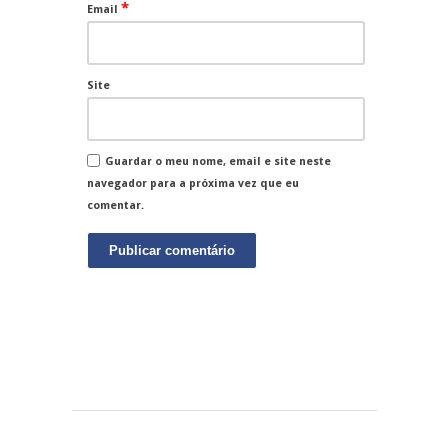
*
Email
Site
Guardar o meu nome, email e site neste
navegador para a próxima vez que eu
comentar.