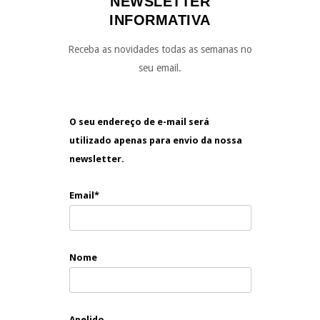
NEWSLETTER
INFORMATIVA
Receba as novidades todas as semanas no
seu email.
O seu endereço de e-mail será
utilizado apenas para envio da nossa
newsletter.
Email*
Nome
Apelido