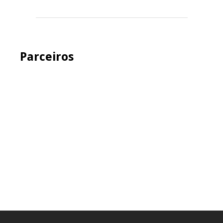
Parceiros