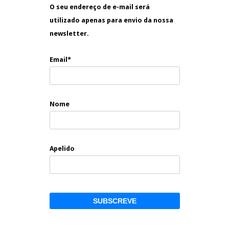
O seu endereço de e-mail será
utilizado apenas para envio da nossa
newsletter.
Email*
Nome
Apelido