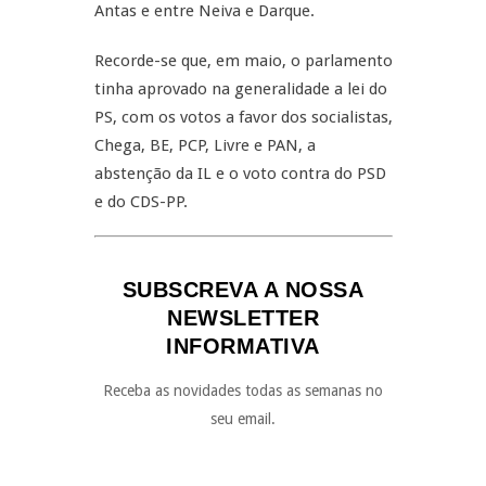
Antas e entre Neiva e Darque.
Recorde-se que, em maio, o parlamento
tinha aprovado na generalidade a lei do
PS, com os votos a favor dos socialistas,
Chega, BE, PCP, Livre e PAN, a
abstenção da IL e o voto contra do PSD
e do CDS-PP.
SUBSCREVA A NOSSA
NEWSLETTER
INFORMATIVA
Receba as novidades todas as semanas no
seu email.