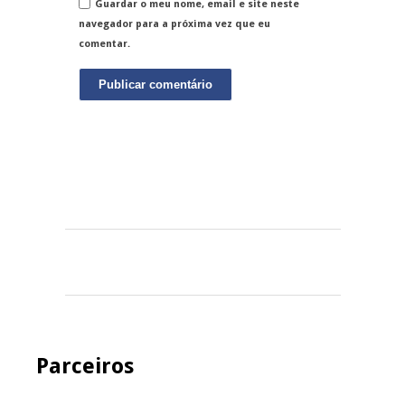
Guardar o meu nome, email e site neste
navegador para a próxima vez que eu
comentar.
Parceiros