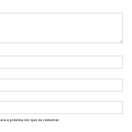
para a próxima vez que eu comentar.