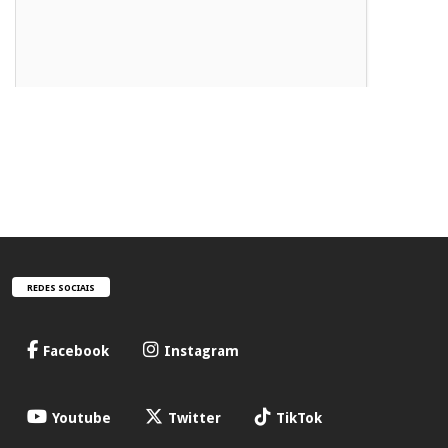
REDES SOCIAIS
Facebook
Instagram
Youtube
Twitter
TikTok