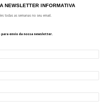
A NEWSLETTER INFORMATIVA
es todas as semanas no seu email.
s para envio da nossa newsletter.