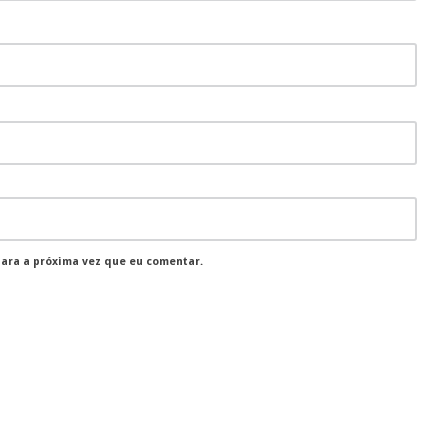
para a próxima vez que eu comentar.