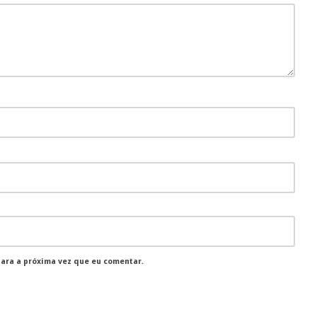
para a próxima vez que eu comentar.