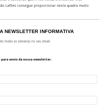
ão Lafões consegue proporcionar nesta quadra muito
A NEWSLETTER INFORMATIVA
es todas as semanas no seu email.
s para envio da nossa newsletter.