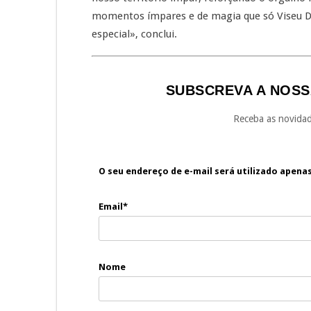
momentos ímpares e de magia que só Viseu D
especial», conclui.
SUBSCREVA A NOSS
Receba as novidad
O seu endereço de e-mail será utilizado apena
Email*
Nome