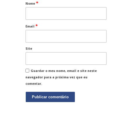
*
Nome
*
Email
Site
Guardar o meu nome, email e site neste
navegador para a próxima vez que eu
comentar.