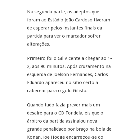
Na segunda parte, os adeptos que
foram ao Estádio João Cardoso tiveram
de esperar pelos instantes finais da
partida para ver o marcador sofrer
alterações.
Primeiro foi o Gil Vicente a chegar ao 1-
2, aos 90 minutos. Após cruzamento na
esquerda de Joelson Fernandes, Carlos
Eduardo apareceu no sítio certo a
cabecear para o golo Gilista.
Quando tudo fazia prever mais um
desaire para o CD Tondela, eis que o
árbitro da partida assinalou nova
grande penalidade por braço na bola de
Konan. Joe Hodge encarregou-se do