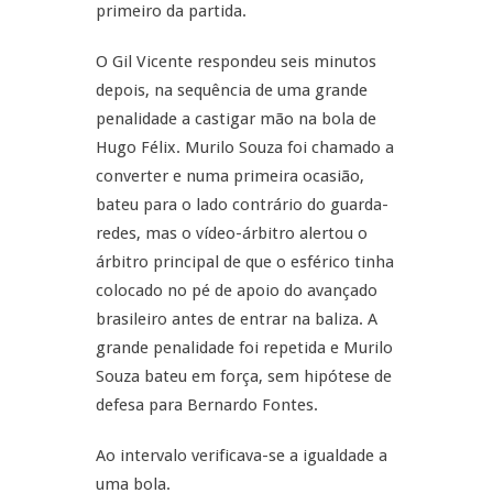
primeiro da partida.
O Gil Vicente respondeu seis minutos
depois, na sequência de uma grande
penalidade a castigar mão na bola de
Hugo Félix. Murilo Souza foi chamado a
converter e numa primeira ocasião,
bateu para o lado contrário do guarda-
redes, mas o vídeo-árbitro alertou o
árbitro principal de que o esférico tinha
colocado no pé de apoio do avançado
brasileiro antes de entrar na baliza. A
grande penalidade foi repetida e Murilo
Souza bateu em força, sem hipótese de
defesa para Bernardo Fontes.
Ao intervalo verificava-se a igualdade a
uma bola.