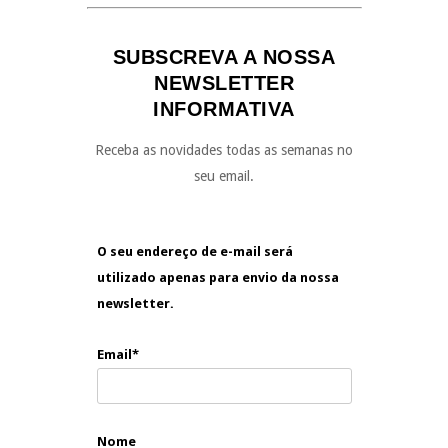
SUBSCREVA A NOSSA
NEWSLETTER
INFORMATIVA
Receba as novidades todas as semanas no
seu email.
O seu endereço de e-mail será
utilizado apenas para envio da nossa
newsletter.
Email*
Nome