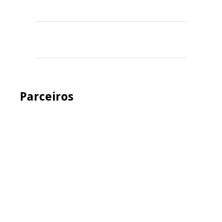
Parceiros