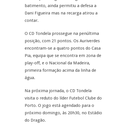
batimento, ainda permitiu a defesa a
Dani Figueira mas na recarga atirou a
contar.
O CD Tondela prossegue na penúltima
posição, com 21 pontos. Os Auriverdes
encontram-se a quatro pontos do Casa
Pia, equipa que se encontra em zona de
play-off, e o Nacional da Madeira,
primeira formação acima da linha de
água.
Na próxima jornada, o CD Tondela
visita o reduto do líder Futebol Clube do
Porto. O jogo está agendado para o
próximo domingo, às 20h30, no Estádio
do Dragão.