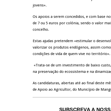
jovens».
Os apoios a serem concedidos, e com base no
de 7 ou 5 euros por colónia, sendo o valor mai
concelho.
Estas ajudas pretendem «estimular o desenvolv
valorizar os produtos endógenos, assim como
condições de vida de quem vive no território».
«Trata-se de um investimento de baixo custo,
na preservação do ecossistema e na dinamiza
As candidaturas, abertas até ao final deste 
de Apoio ao Agricultor, do Município de Mangu
SUBSCREVA A NOSS