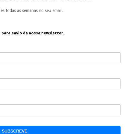
es todas as semanas no seu email.
s para envio da nossa newsletter.