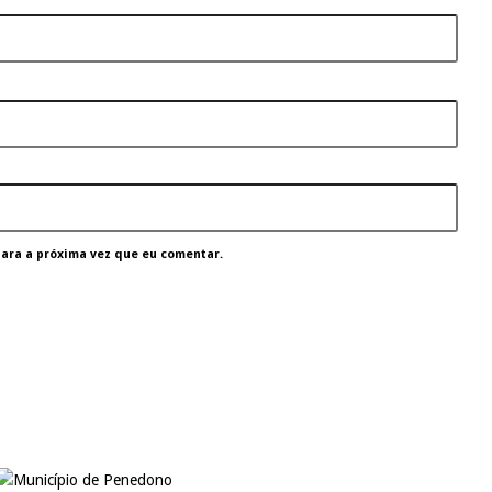
para a próxima vez que eu comentar.