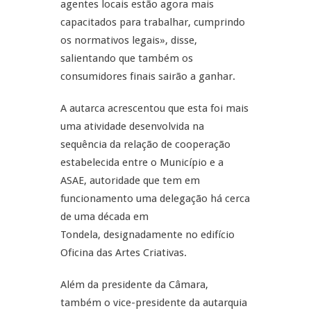
agentes locais estão agora mais
capacitados para trabalhar, cumprindo
os normativos legais», disse,
salientando que também os
consumidores finais sairão a ganhar.
A autarca acrescentou que esta foi mais
uma atividade desenvolvida na
sequência da relação de cooperação
estabelecida entre o Município e a
ASAE, autoridade que tem em
funcionamento uma delegação há cerca
de uma década em
Tondela, designadamente no edifício
Oficina das Artes Criativas.
Além da presidente da Câmara,
também o vice-presidente da autarquia