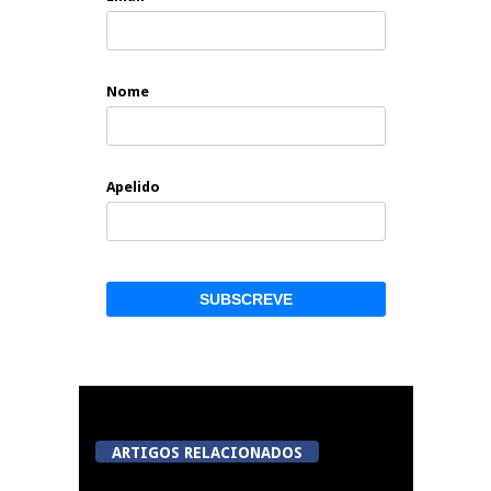
Nome
Apelido
ARTIGOS RELACIONADOS