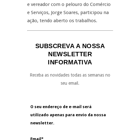
e vereador com o pelouro do Comércio
e Serviços, Jorge Soares, participou na
ação, tendo aberto os trabalhos.
SUBSCREVA A NOSSA
NEWSLETTER
INFORMATIVA
Receba as novidades todas as semanas no
seu email.
O seu endereço de e-mail será
utilizado apenas para envio da nossa
newsletter.
Email*