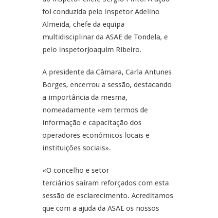
foi conduzida pelo inspetor Adelino
Almeida, chefe da equipa
multidisciplinar da ASAE de Tondela, e
pelo inspetorJoaquim Ribeiro.
A presidente da Câmara, Carla Antunes
Borges, encerrou a sessão, destacando
a importância da mesma,
nomeadamente «em termos de
informação e capacitação dos
operadores económicos locais e
instituições sociais».
«O concelho e setor
terciários saíram reforçados com esta
sessão de esclarecimento. Acreditamos
que com a ajuda da ASAE os nossos