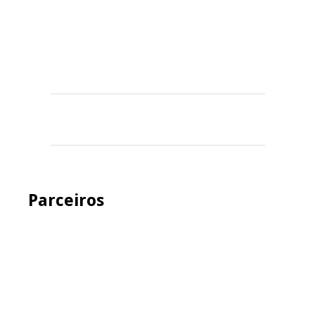
Parceiros