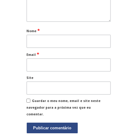
*
Nome
*
Email
Site
Guardar o meu nome, email e site neste
navegador para a próxima vez que eu
comentar.