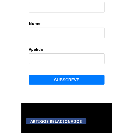
Nome
Apelido
ARTIGOS RELACIONADOS