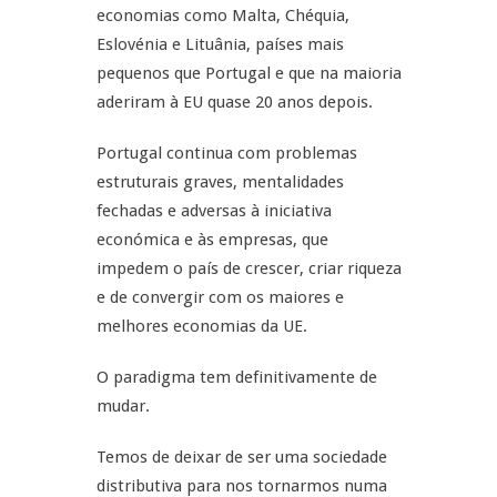
economias como Malta, Chéquia,
Eslovénia e Lituânia, países mais
pequenos que Portugal e que na maioria
aderiram à EU quase 20 anos depois.
Portugal continua com problemas
estruturais graves, mentalidades
fechadas e adversas à iniciativa
económica e às empresas, que
impedem o país de crescer, criar riqueza
e de convergir com os maiores e
melhores economias da UE.
O paradigma tem definitivamente de
mudar.
Temos de deixar de ser uma sociedade
distributiva para nos tornarmos numa