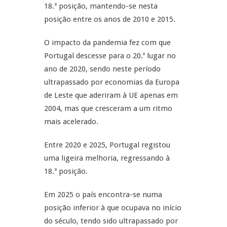
18.ª posição, mantendo-se nesta
posição entre os anos de 2010 e 2015.
O impacto da pandemia fez com que
Portugal descesse para o 20.º lugar no
ano de 2020, sendo neste período
ultrapassado por economias da Europa
de Leste que aderiram à UE apenas em
2004, mas que cresceram a um ritmo
mais acelerado.
Entre 2020 e 2025, Portugal registou
uma ligeira melhoria, regressando à
18.ª posição.
Em 2025 o país encontra-se numa
posição inferior à que ocupava no início
do século, tendo sido ultrapassado por