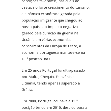
condições favoráveis, nas quais de
destaca o forte crescimento do turismo,
a dinâmica económica gerada pela
população imigrante que chegou ao
nosso pais, e o impacto negativo
gerado pela duração da guerra na
Ucrânia em várias economias
concorrentes da Europa de Leste, a
economia portuguesa manteve-se na
18.ª posição, na UE.
Em 25 anos Portugal foi ultrapassado
por Malta, Chéquia, Eslovénia e
Lituânia, tendo apenas superado a
Grécia.
Em 2000, Portugal ocupava a 15.ª
posição tendo em 2010, descido para a