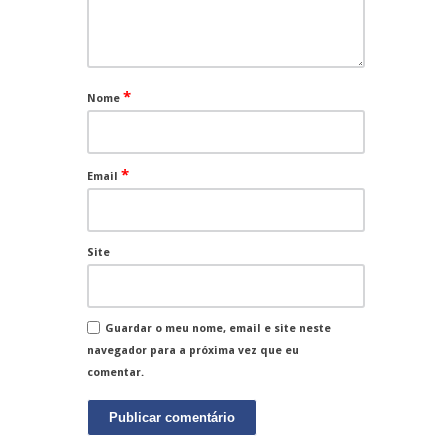
*
Nome
*
Email
Site
Guardar o meu nome, email e site neste
navegador para a próxima vez que eu
comentar.