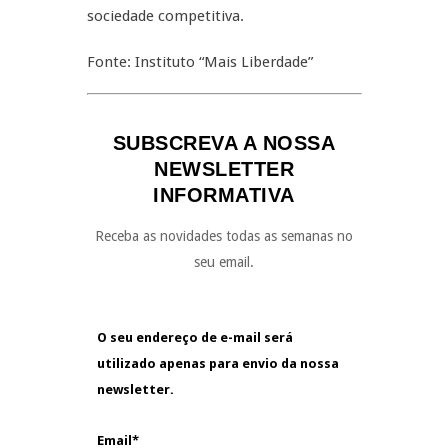
sociedade competitiva.
Fonte: Instituto “Mais Liberdade”
SUBSCREVA A NOSSA
NEWSLETTER
INFORMATIVA
Receba as novidades todas as semanas no
seu email.
O seu endereço de e-mail será
utilizado apenas para envio da nossa
newsletter.
Email*