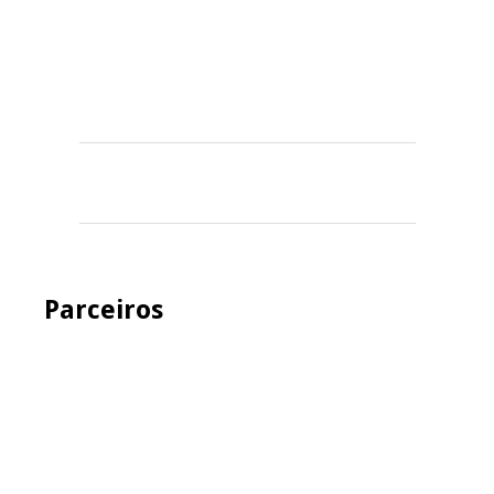
Parceiros