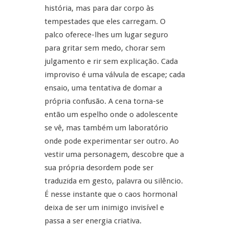
história, mas para dar corpo às
tempestades que eles carregam. O
palco oferece-lhes um lugar seguro
para gritar sem medo, chorar sem
julgamento e rir sem explicação. Cada
improviso é uma válvula de escape; cada
ensaio, uma tentativa de domar a
própria confusão. A cena torna-se
então um espelho onde o adolescente
se vê, mas também um laboratório
onde pode experimentar ser outro. Ao
vestir uma personagem, descobre que a
sua própria desordem pode ser
traduzida em gesto, palavra ou silêncio.
É nesse instante que o caos hormonal
deixa de ser um inimigo invisível e
passa a ser energia criativa.