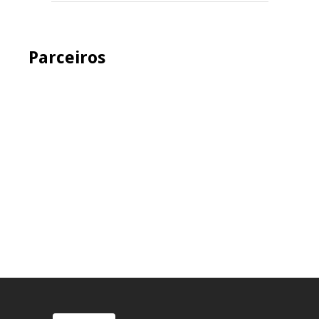
Parceiros