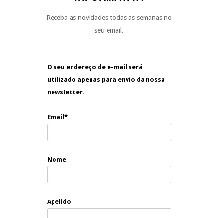
Receba as novidades todas as semanas no
seu email.
O seu endereço de e-mail será
utilizado apenas para envio da nossa
newsletter.
Email*
Nome
Apelido