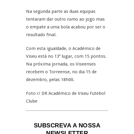
Na segunda parte as duas equipas
tentaram dar outro rumo ao jogo mas
o empate a uma bola acabou por ser o
resultado final.
Com esta igualdade, o Académico de
Viseu está no 13º lugar, com 15 pontos.
Na próxima jornada, os Viseenses
recebem o Torreense, no dia 15 de
dezembro, pelas 18h00.
Foto // DR Académico de Viseu Futebol
Clube
SUBSCREVA A NOSSA
NEWSLETTER