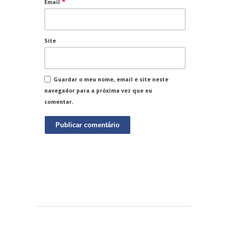
*
Email
Site
Guardar o meu nome, email e site neste
navegador para a próxima vez que eu
comentar.