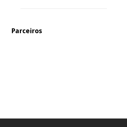
Parceiros