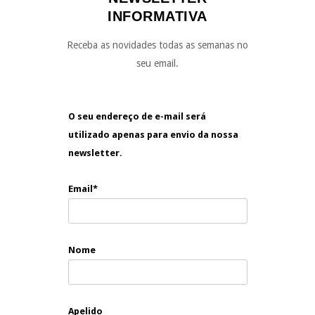
INFORMATIVA
Receba as novidades todas as semanas no
seu email.
O seu endereço de e-mail será
utilizado apenas para envio da nossa
newsletter.
Email*
Nome
Apelido