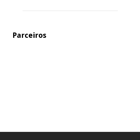
Parceiros