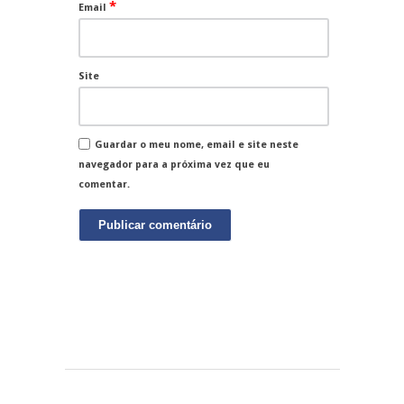
*
Email
Site
Guardar o meu nome, email e site neste
navegador para a próxima vez que eu
comentar.