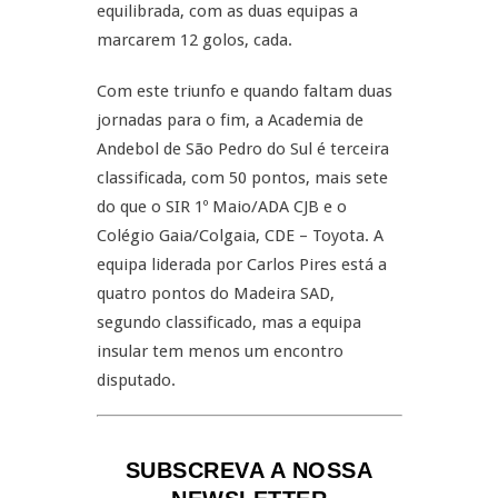
equilibrada, com as duas equipas a
marcarem 12 golos, cada.
Com este triunfo e quando faltam duas
jornadas para o fim, a Academia de
Andebol de São Pedro do Sul é terceira
classificada, com 50 pontos, mais sete
do que o SIR 1º Maio/ADA CJB e o
Colégio Gaia/Colgaia, CDE – Toyota. A
equipa liderada por Carlos Pires está a
quatro pontos do Madeira SAD,
segundo classificado, mas a equipa
insular tem menos um encontro
disputado.
SUBSCREVA A NOSSA