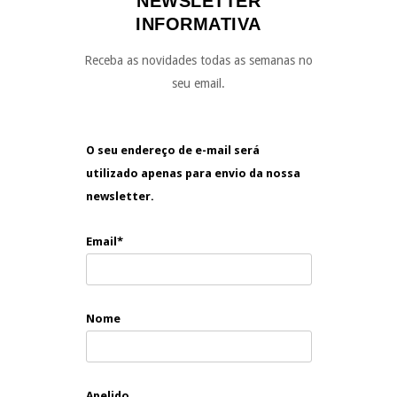
NEWSLETTER
INFORMATIVA
Receba as novidades todas as semanas no
seu email.
O seu endereço de e-mail será
utilizado apenas para envio da nossa
newsletter.
Email*
Nome
Apelido