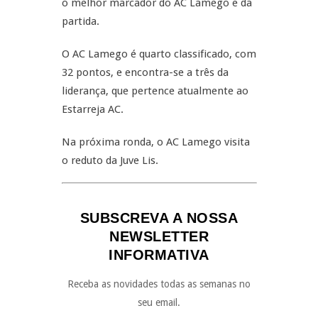
o melhor marcador do AC Lamego e da
partida.
O AC Lamego é quarto classificado, com
32 pontos, e encontra-se a três da
liderança, que pertence atualmente ao
Estarreja AC.
Na próxima ronda, o AC Lamego visita
o reduto da Juve Lis.
SUBSCREVA A NOSSA
NEWSLETTER
INFORMATIVA
Receba as novidades todas as semanas no
seu email.