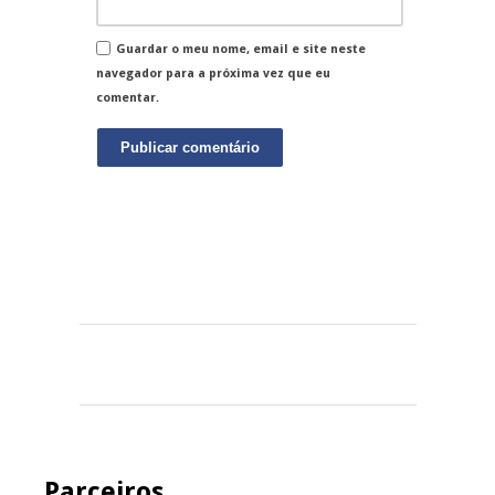
Guardar o meu nome, email e site neste
navegador para a próxima vez que eu
comentar.
Parceiros