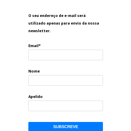
O seu endereço de e-mail será
utilizado apenas para envio da nossa
newsletter.
Email*
Nome
Apelido