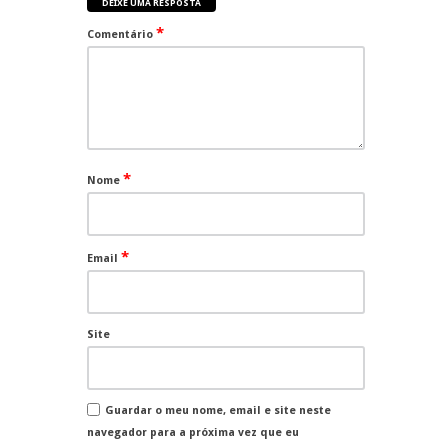
DEIXE UMA RESPOSTA
*
Comentário
*
Nome
*
Email
Site
Guardar o meu nome, email e site neste
navegador para a próxima vez que eu