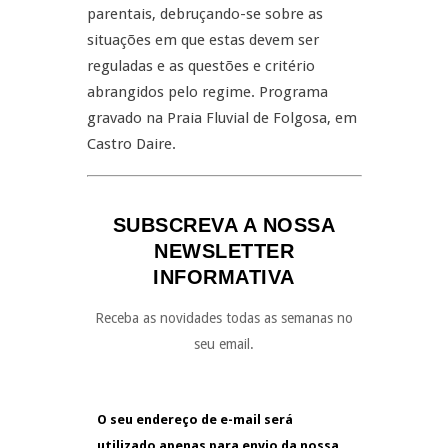
parentais, debruçando-se sobre as
situações em que estas devem ser
reguladas e as questões e critério
abrangidos pelo regime. Programa
gravado na Praia Fluvial de Folgosa, em
Castro Daire.
SUBSCREVA A NOSSA
NEWSLETTER
INFORMATIVA
Receba as novidades todas as semanas no
seu email.
O seu endereço de e-mail será
utilizado apenas para envio da nossa