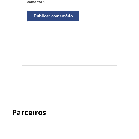
comentar.
Parceiros