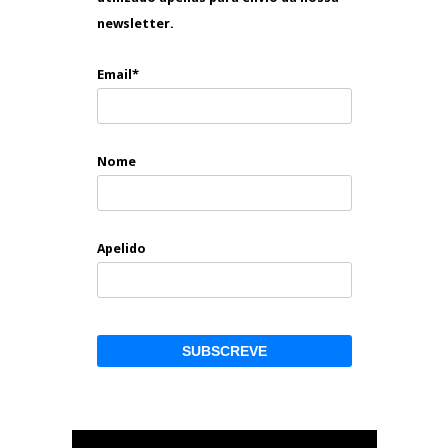
newsletter.
Email*
Nome
Apelido