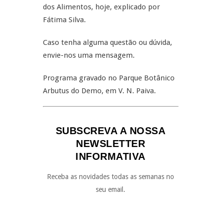
dos Alimentos, hoje, explicado por
Fátima Silva.
Caso tenha alguma questão ou dúvida,
envie-nos uma mensagem.
Programa gravado no Parque Botânico
Arbutus do Demo, em V. N. Paiva.
SUBSCREVA A NOSSA
NEWSLETTER
INFORMATIVA
Receba as novidades todas as semanas no
seu email.